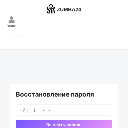
ZUMBA24
Войти
Восстановление пароля
Выслать пароль