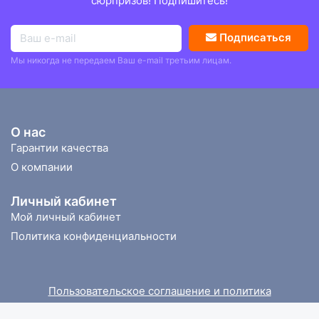
сюрпризов! Подпишитесь!
Подписаться
Мы никогда не передаем Ваш e-mail третьим лицам.
О нас
Гарантии качества
О компании
Личный кабинет
Мой личный кабинет
Политика конфиденциальности
Пользовательское соглашение и политика
конфиденциальности