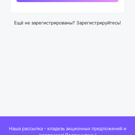
Ещё не зарегистрированы?
Зарегистрируйтесь!
Наша рассылка - кладезь акционных предложений и